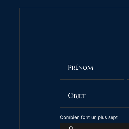
Combien font un plus sept