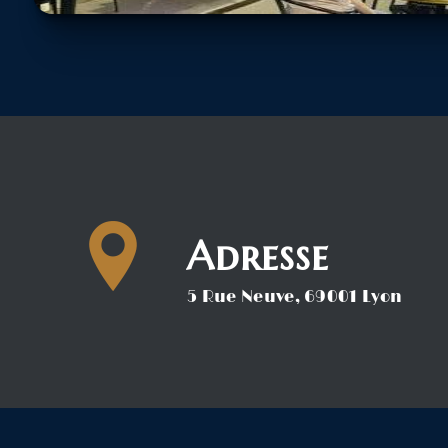
Adresse
5 Rue Neuve, 69001 Lyon