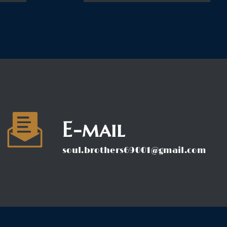
E-mail
soul.brothers69001@gmail.com