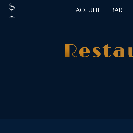
Panneau de gestion des cookies
ACCUEIL
BAR
Resta