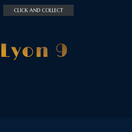
CLICK AND COLLECT
Lyon 9