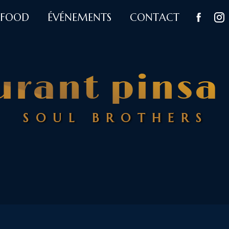
FOOD
ÉVÉNEMENTS
CONTACT
urant pinsa 
SOUL BROTHERS