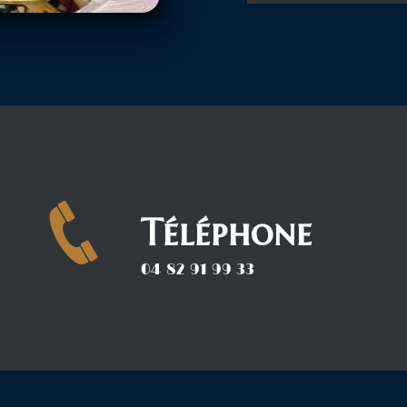
Téléphone
04 82 91 99 33