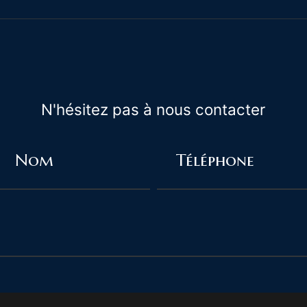
N'hésitez pas à nous contacter