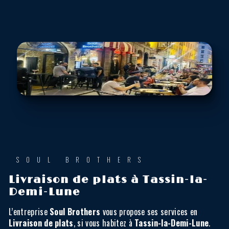
SOUL BROTHERS
Livraison de plats à Tassin-la-
Demi-Lune
L’entreprise
Soul Brothers
vous propose ses services en
Livraison de plats
, si vous habitez à
Tassin-la-Demi-Lune
.