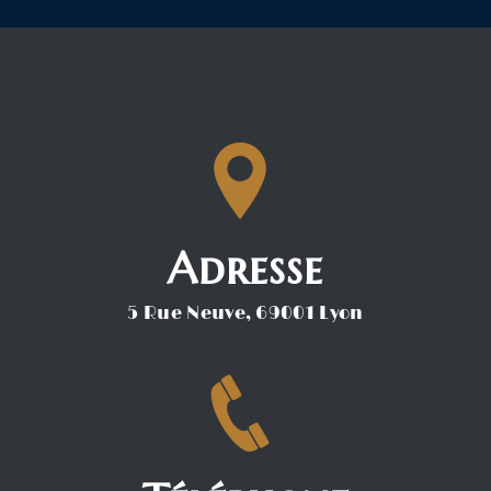
Adresse
5 Rue Neuve, 69001 Lyon