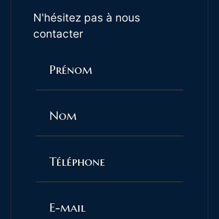
N'hésitez pas à nous
contacter