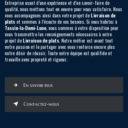
Entreprise usant d’une expérience et d’un savoir-faire de
qualité, nous mettons tout en oeuvre pour vous satisfaire. Nous
vous accompagnons ainsi dans votre projet de
Livraison de
plats
et sommes à l’écoute de vos besoins. Si vous habitez à
Tassin-la-Demi-Lune
, nous sommes à votre disposition pour
vous transmettre les renseignements nécessaires à votre
projet de
Livraison de plats
. Notre métier est avant tout
notre passion et le partager avec vous renforce encore plus
notre désir de réussir. Toute notre équipe est qualifiée et
travaille avec propreté et rigueur.
En savoir plus
Contactez-nous