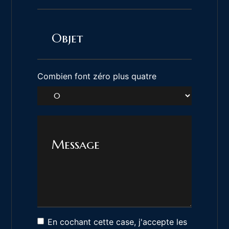
Combien font zéro plus quatre
En cochant cette case, j'accepte les