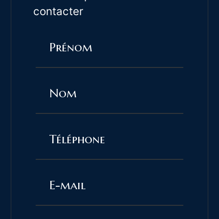
contacter