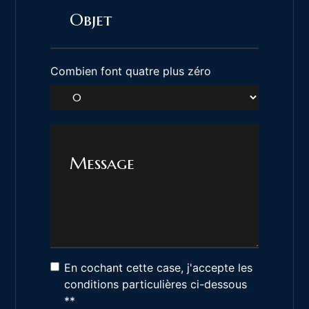
Combien font quatre plus zéro
En cochant cette case, j'accepte les
conditions particulières ci-dessous
**