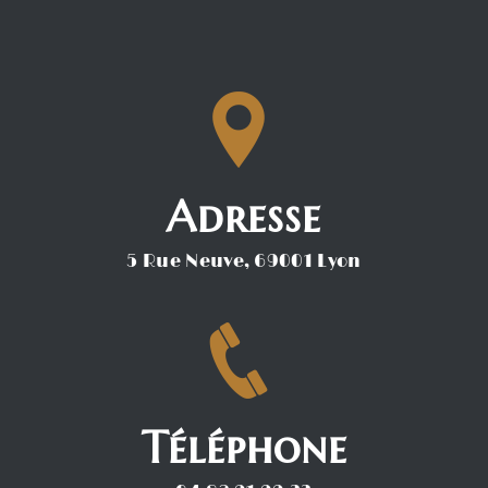
Adresse
5 Rue Neuve, 69001 Lyon
Téléphone