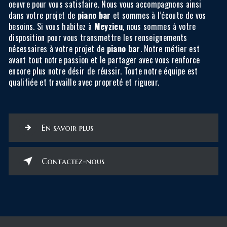
oeuvre pour vous satisfaire. Nous vous accompagnons ainsi
dans votre projet de
piano bar
et sommes à l’écoute de vos
besoins. Si vous habitez à
Meyzieu
, nous sommes à votre
disposition pour vous transmettre les renseignements
nécessaires à votre projet de
piano bar
. Notre métier est
avant tout notre passion et le partager avec vous renforce
encore plus notre désir de réussir. Toute notre équipe est
qualifiée et travaille avec propreté et rigueur.
En savoir plus
Contactez-nous