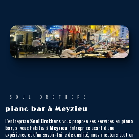
SOUL BROTHERS
piano bar à Meyzieu
L’entreprise
Soul Brothers
vous propose ses services en
piano
bar
, si vous habitez à
Meyzieu
. Entreprise usant d’une
expérience et d’un savoir-faire de qualité, nous mettons tout en