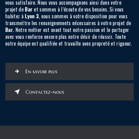
vous satisfaire. Nous vous accompagnons ainsi dans votre
projet de
Bar
et sommes à l’écoute de vos besoins. Si vous
habitez à
Lyon 3
, nous sommes à votre disposition pour vous
transmettre les renseignements nécessaires à votre projet de
Bar
. Notre métier est avant tout notre passion et le partager
avec vous renforce encore plus notre désir de réussir. Toute
notre équipe est qualifiée et travaille avec propreté et rigueur.
En savoir plus
Contactez-nous