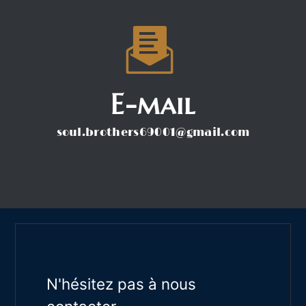
E-mail
soul.brothers69001@gmail.com
N'hésitez pas à nous