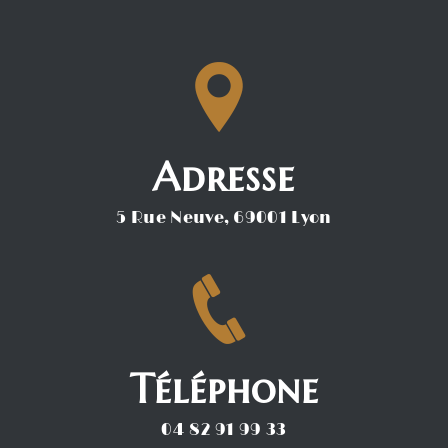
Adresse
5 Rue Neuve, 69001 Lyon
Téléphone
04 82 91 99 33