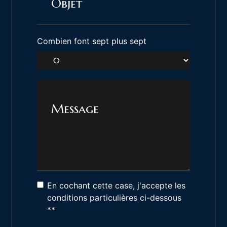
Combien font sept plus sept
En cochant cette case, j'accepte les
conditions particulières ci-dessous
**