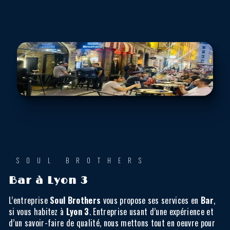
SOUL BROTHERS
Bar à Lyon 3
L’entreprise
Soul Brothers
vous propose ses services en
Bar
,
si vous habitez à
Lyon 3
. Entreprise usant d’une expérience et
d’un savoir-faire de qualité, nous mettons tout en oeuvre pour