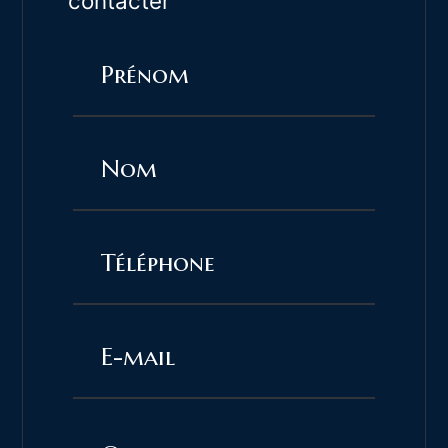
contacter