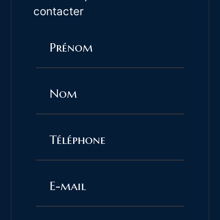
contacter