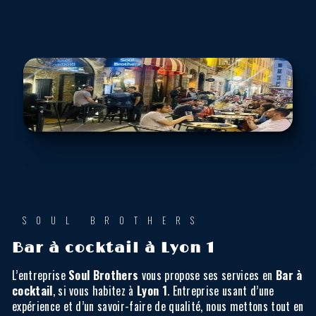
SOUL BROTHERS
Bar à cocktail à Lyon 1
L’entreprise
Soul Brothers
vous propose ses services en
Bar à
cocktail
, si vous habitez à
Lyon 1
. Entreprise usant d’une
expérience et d’un savoir-faire de qualité, nous mettons tout en