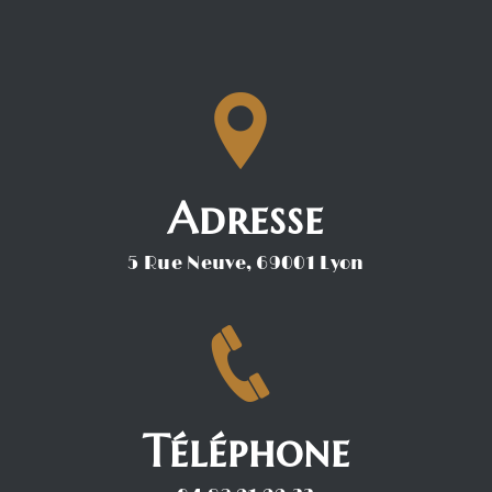
Adresse
5 Rue Neuve, 69001 Lyon
Téléphone