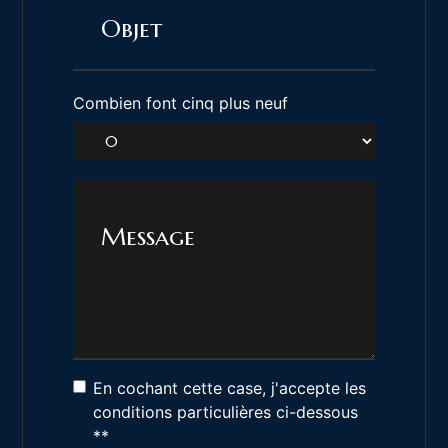
Combien font cinq plus neuf
En cochant cette case, j'accepte les
conditions particulières ci-dessous
**