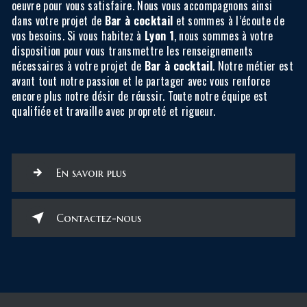
oeuvre pour vous satisfaire. Nous vous accompagnons ainsi
dans votre projet de
Bar à cocktail
et sommes à l’écoute de
vos besoins. Si vous habitez à
Lyon 1
, nous sommes à votre
disposition pour vous transmettre les renseignements
nécessaires à votre projet de
Bar à cocktail
. Notre métier est
avant tout notre passion et le partager avec vous renforce
encore plus notre désir de réussir. Toute notre équipe est
qualifiée et travaille avec propreté et rigueur.
En savoir plus
Contactez-nous